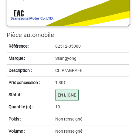
Pièce automobile
Référence :
82512-05000
Marque :
Ssangyong
Description :
CLIP/AGRAFE
Prix concession :
1,30€
Statut :
EN LIGNE
Quantité (u) :
10
Poids :
Non renseigné
Volume :
Non renseigné