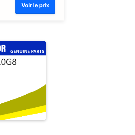
Voir le prix