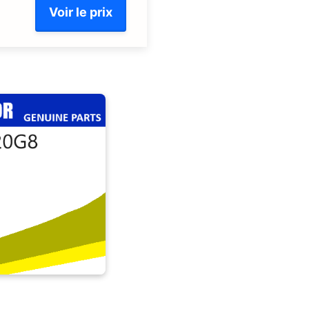
Voir le prix