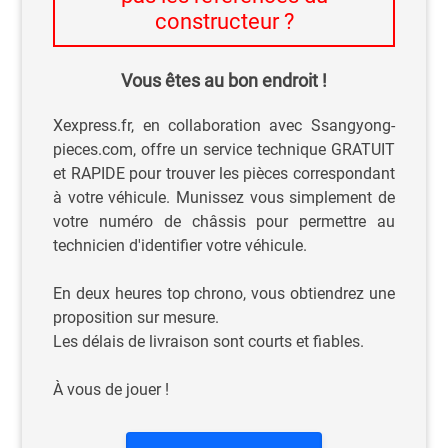
constructeur ?
Vous êtes au bon endroit !
Xexpress.fr, en collaboration avec Ssangyong-
pieces.com, offre un service technique GRATUIT
et RAPIDE pour trouver les pièces correspondant
à votre véhicule. Munissez vous simplement de
votre numéro de châssis pour permettre au
technicien d'identifier votre véhicule.
En deux heures top chrono, vous obtiendrez une
proposition sur mesure.
Les délais de livraison sont courts et fiables.
À vous de jouer !